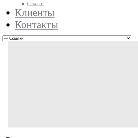
Ссылки
Клиенты
Контакты