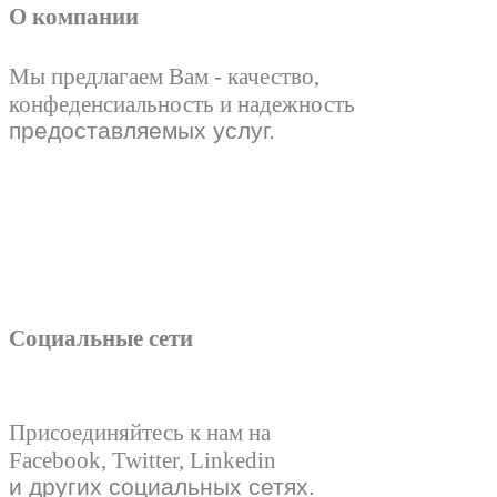
О компании
Мы предлагаем Вам - качество,
конфеденсиальность и надежность
предоставляемых услуг.
Социальные сети
Присоединяйтесь к нам на
Facebook, Twitter, Linkedin
и других социальных сетях.