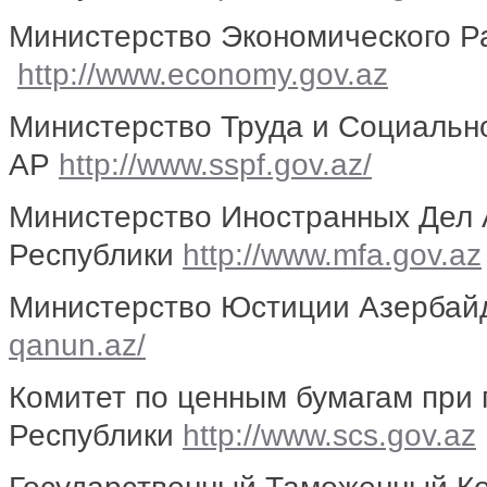
Министерство Экономического Р
http://www.economy.gov.az
Министерство Труда и Социальн
АР
http://www.sspf.gov.az/
Министерство Иностранных Дел
Республики
http://www.mfa.gov.az
Министерство Юстиции Азербай
qanun.az/
Комитет по ценным бумагам при
Республики
http://www.scs.gov.az