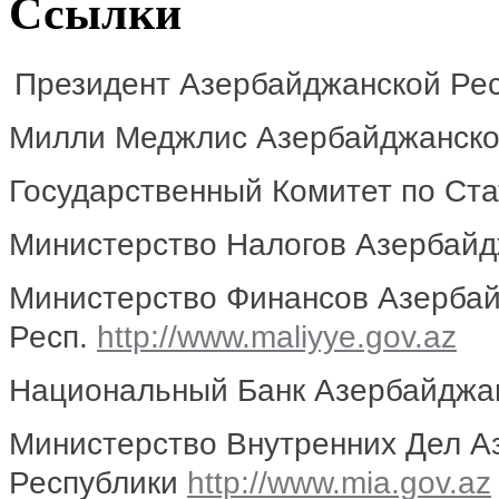
Ссылки
Президент Азербайджанской Ре
Милли Меджлис Азербайджанско
Государственный Комитет по Ста
Министерство Налогов Азербайд
Министерство Финансов Азерба
Респ.
http://www.maliyye.gov.az
Национальный Банк Азербайджан
Министерство Внутренних Дел А
Республики
http://www.mia.gov.az