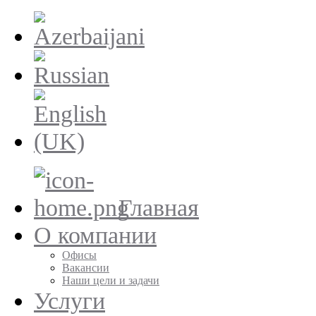
Главная
О компании
Офисы
Вакансии
Наши цели и задачи
Услуги