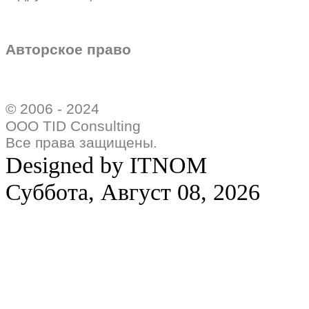
Авторское право
© 2006 - 2024
ООО TID Consulting
Все права защищены.
Designed by ITNOM
Суббота, Август 08, 2026