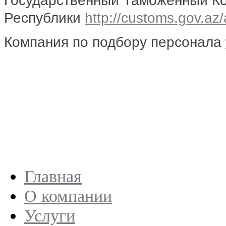
Государственный Таможенный К
Республики
http://customs.gov.az/
Компания по подбору персонала
Главная
О компании
Услуги