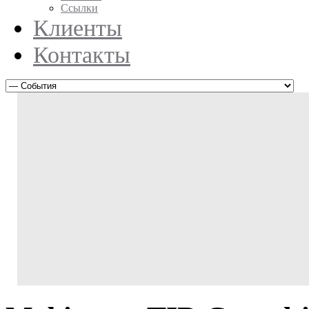
Ссылки
Клиенты
Контакты