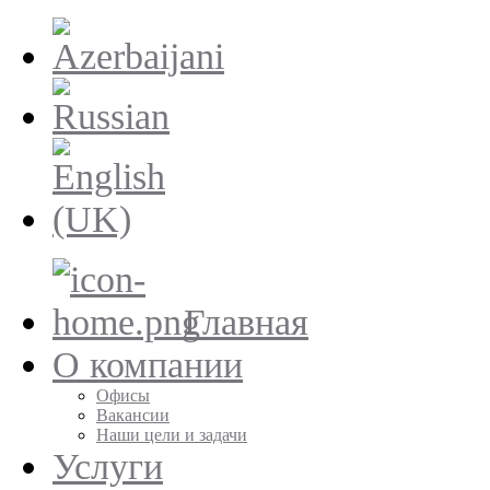
Главная
О компании
Офисы
Вакансии
Наши цели и задачи
Услуги