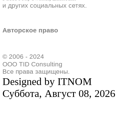
и других социальных сетях.
Авторское право
© 2006 - 2024
ООО TID Consulting
Все права защищены.
Designed by ITNOM
Суббота, Август 08, 2026