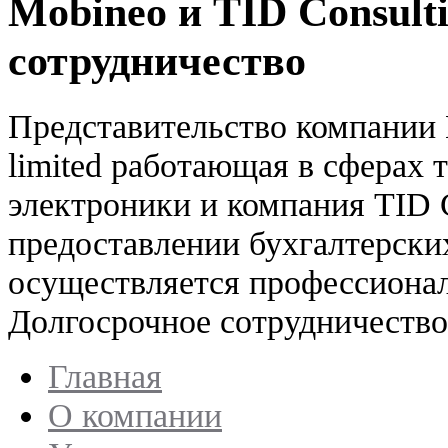
Mobineo и TID Consult
сотрудничество
Представительство компании Mo
limited работающая в сферах
электроники и компания TID C
предоставлении бухгалтерских
осуществляется профессиона
Долгосрочное сотрудничество
Главная
О компании