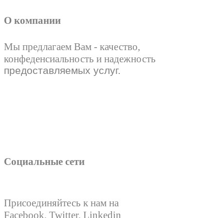
О компании
Мы предлагаем Вам - качество,
конфеденсиальность и надежность
предоставляемых услуг.
Социальные сети
Присоединяйтесь к нам на
Facebook, Twitter, Linkedin