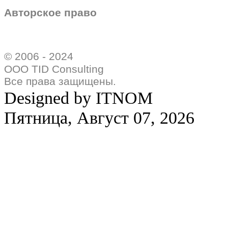
Авторское право
© 2006 - 2024
ООО TID Consulting
Все права защищены.
Designed by ITNOM
Пятница, Август 07, 2026