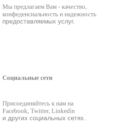
Мы предлагаем Вам - качество,
конфеденсиальность и надежность
предоставляемых услуг.
Социальные сети
Присоединяйтесь к нам на
Facebook, Twitter, Linkedin
и других социальных сетях.