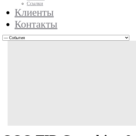
Ссылки
Клиенты
Контакты