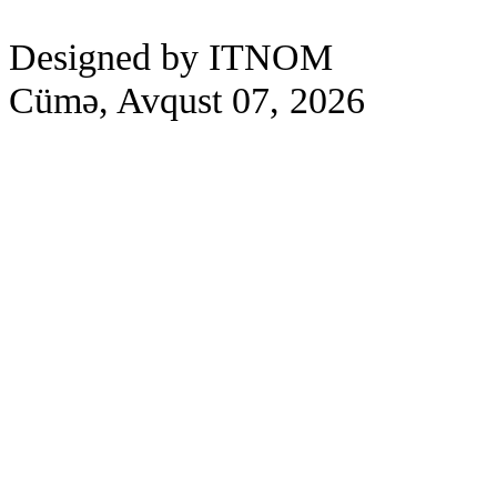
Designed by ITNOM
Cümə, Avqust 07, 2026