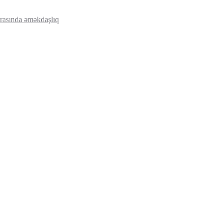
rasında əməkdaşlıq